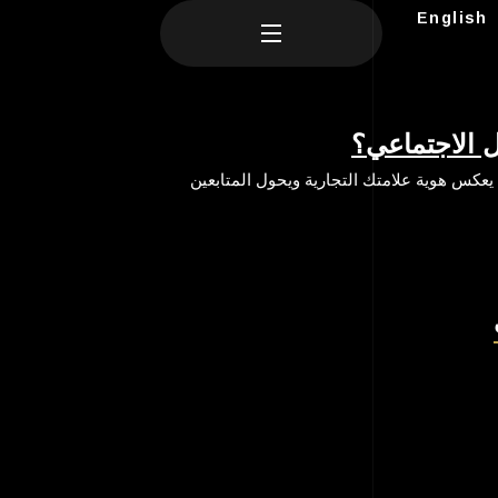
English
ل الاجتماعي؟
يعكس هوية علامتك التجارية ويحول المتابعين