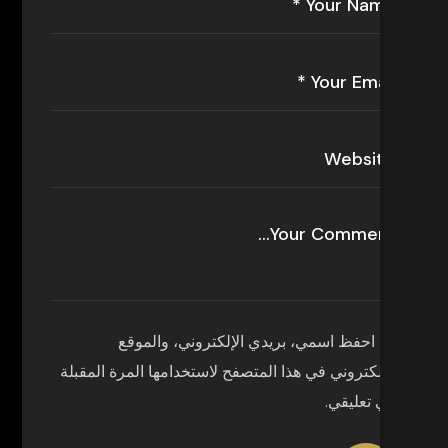
احفظ اسمي، بريدي الإلكتروني، والموقع
الإلكتروني في هذا المتصفح لاستخدامها المرة المقبلة
في تعليقي.