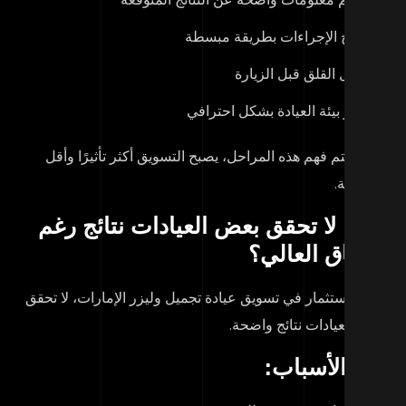
شرح الإجراءات بطريقة مبسطة
تقليل القلق قبل الزيارة
إبراز بيئة العيادة بشكل احترافي
دما يتم فهم هذه المراحل، يصبح التسويق أكثر تأثيرًا وأقل
وائية.
اذا لا تحقق بعض العيادات نتائج رغم
إنفاق العالي؟
م الاستثمار في تسويق عيادة تجميل وليزر الإمارات، لا تحقق
ض العيادات نتائج واضحة.
م الأسباب: