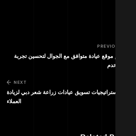
PREVIOUS
ميم موقع عيادة متوافق مع الجوال لتحسين تجربة
مستخدم
NEXT
استراتيجيات تسويق عيادات زراعة شعر دبي لزيادة
العملاء