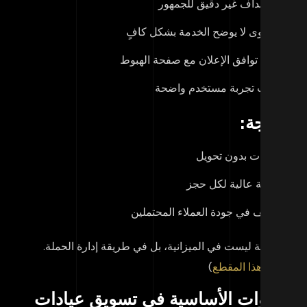
استهداف غير دقيق للجمهور
محتوى لا يوضح الخدمة بشكل كافٍ
عدم توافق الإعلان مع صفحة الهبوط
غياب تجربة مستخدم واضحة
نتيجة:
زيارات بدون تحويل
تكلفة عالية لكل حجز
ضعف في جودة العملاء المحتملين
مشكلة ليست في الميزانية، بل في طريقة إدارة الحملة.
اهد هذا المقطع
)
لقنوات الأساسية في تسويق عيادات