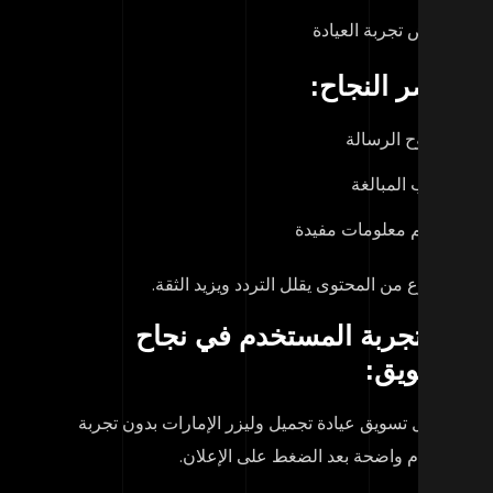
عرض تجربة العيادة
اصر النجاح:
وضوح الرسالة
تجنب المبالغة
تقديم معلومات مفيدة
ا النوع من المحتوى يقلل التردد ويزيد الثقة.
ور تجربة المستخدم في نجاح
لتسويق:
 يكتمل تسويق عيادة تجميل وليزر الإمارات بدون تجربة
تخدم واضحة بعد الضغط على الإعلان.