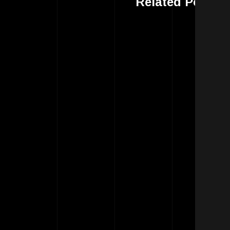
Related Post