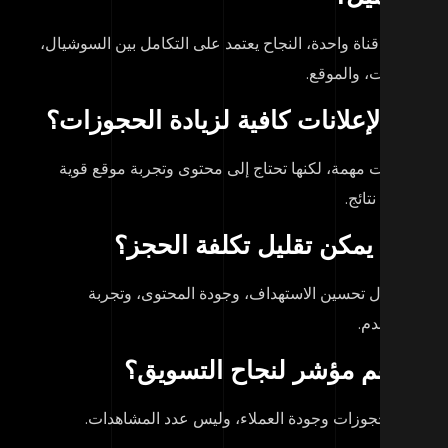
 توجد قناة واحدة، النجاح يعتمد على التكامل بين السوشيال،
إعلانات، والموقع.
 الإعلانات كافية لزيادة الحجوزات؟
إعلانات مهمة، لكنها تحتاج إلى محتوى وتجربة موقع قوية
حقيق نتائج.
ف يمكن تقليل تكلفة الحجز؟
 خلال تحسين الاستهداف، وجودة المحتوى، وتجربة
مستخدم.
ا أهم مؤشر لنجاح التسويق؟
د الحجوزات وجودة العملاء، وليس عدد المشاهدات.