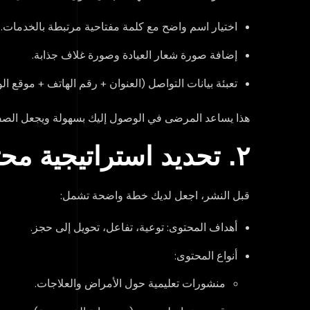
اختيار اسم واضح مع كلمة مفتاحية مرتبطة بالخدمات.
إضافة صورة شعار العيادة وصورة غلاف جذابة.
تعبئة بيانات التواصل (العنوان + رقم الهاتف + موقع الو
هذا يساعد المرضى في الوصول إليك بسهولة ويجعل الصف
٢. تحديد استراتيجية محتوى ذكية
قبل النشر، اجعل لديك خطة واضحة تشمل:
أهداف المحتوى: توعية، تفاعل، تحويل إلى حجز.
أنواع المحتوى:
منشورات تعليمية حول الأمراض والعلاجات.