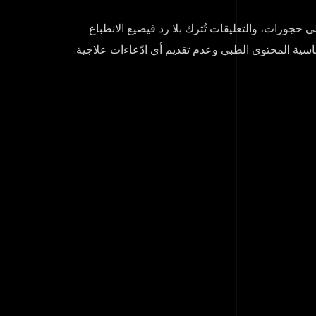
حجوزات، والتعليقات تُترك بلا رد فيضيع الانطباع
حساسية المحتوى الطبي وعدم تقديم أي ادّعاءات علاجية.