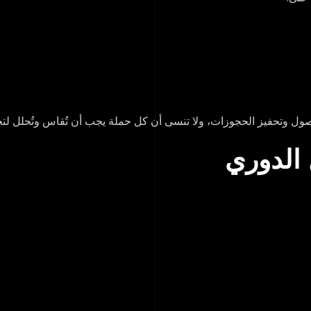
صول وتحفيز الحجوزات، ولا تنسى أن كل حملة يجب أن تُقاس وتُحلل لتحس