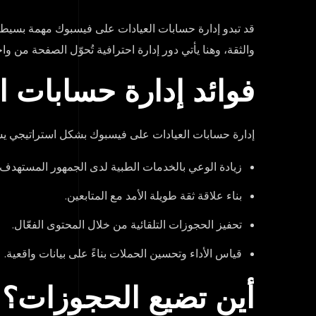
قد تبدو إدارة حسابات العيادات على فيسبوك مهمة بسيطة، 
والثقة، وهنا يأتي دور إدارة احترافية تُحوّل الصفحة من و
فوائد إدارة حسابات 
إدارة حسابات العيادات على فيسبوك بشكل استراتيجي ي
زيادة الوعي بالخدمات الطبية لدى الجمهور المستهدف.
بناء علاقة ثقة طويلة الأمد مع المتابعين.
تحفيز الحجوزات التلقائية من خلال المحتوى الفعّال.
قياس الأداء وتحسين الحملات بناءً على بيانات واقعية.
أين تضيع الحجوزات؟