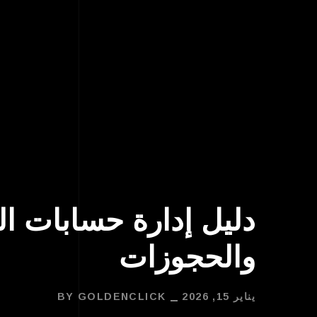
دليل إدارة حسابات ال
والحجوزات
يناير 15, 2026
GOLDENCLICK
BY