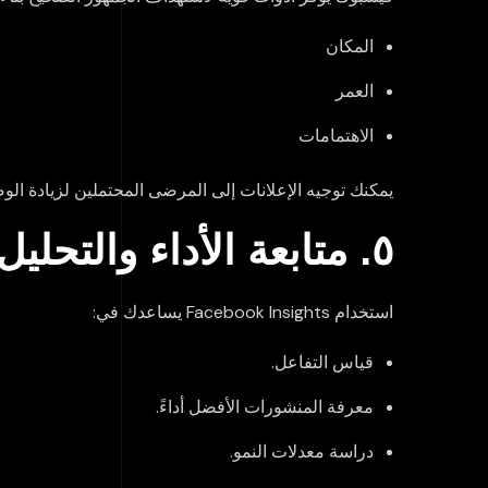
المكان
العمر
الاهتمامات
يمكنك توجيه الإعلانات إلى المرضى المحتملين لزيادة الو
٥. متابعة الأداء والتحليل الدوري
استخدام Facebook Insights يساعدك في:
قياس التفاعل.
معرفة المنشورات الأفضل أداءً.
دراسة معدلات النمو.