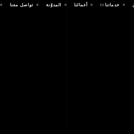
خدماتنا
أعمالنا
المدوّنة
تواصل معنا