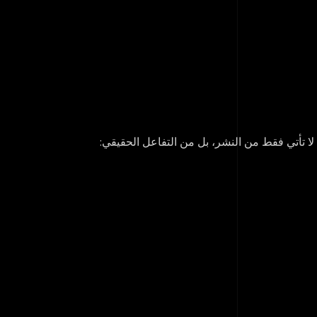
ا تأتي فقط من النشر، بل من التفاعل الحقيقي: