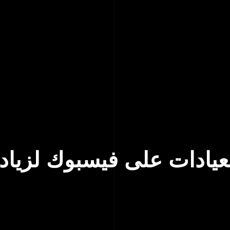
عيادات على فيسبوك لزيادة