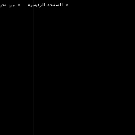
الصفحة الرئيسية
من نحن