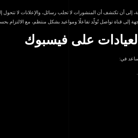
إلى أن تكتشف أن المنشورات لا تجلب رسائل، والإعلانات لا تتحول إلى 
اجهة إلى قناة تواصل تُولّد تفاعلًا ومواعيد بشكل منتظم، مع الالتزام ب
العيادات على فيسبوك
ساعد في: