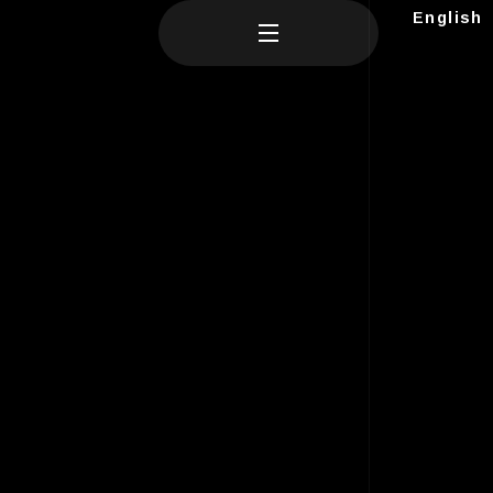
English