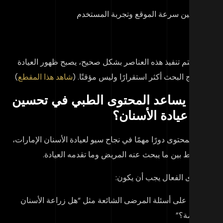
تحسين سرعة الموقع وتجربة المستخدم
دما يتم تنفيذ هذه العناصر بشكل صحيح، يصبح ظهور العيادة
 نتائج البحث أكثر استقرارًا وليس مؤقتًا. (
شاهد هذا المقطع
)
يف يساعد المحتوى الطبي في تحسين
و عيادة الأسنان؟
عب المحتوى دورًا مهمًا في نجاح
سيو لعيادة الأسنان الإمارات
،
نه يربط بين ما يبحث عنه المريض وما تقدمه العيادة.
محتوى الفعال يجب أن يكون:
مبنيًا على أسئلة المرضى الشائعة مثل “هل زراعة الأسنان
مؤلمة؟”