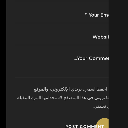
احفظ اسمي، بريدي الإلكتروني، والموقع
الإلكتروني في هذا المتصفح لاستخدامها المرة المقبلة
في تعليقي.
POST COMMENT