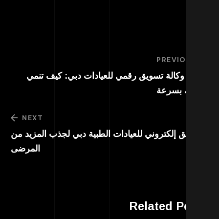
PREVIOUS
ضل وكالة تسويق رقمي للعيادات دبي: كيف تنمي
ادتك بسرعة
NEXT
سويق إلكتروني للعيادات الطبية دبي لجذب المزيد من
المرضى
Related Post