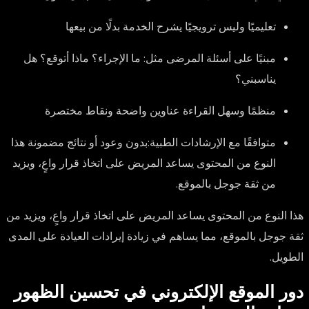
تعليميًا وليس ترويجيًا
يشرح الخدمة بدلًا من بيعها
مبنيًا على أسئلة المرضى
مثل: ما الإجراء؟ ماذا أتوقع؟ هل
يناسبني؟
منظمًا وسهل القراءة
عناوين واضحة ونقاط مختصرة
متوافقًا مع الإرشادات الطبية:
بدون وعود أو نتائج مضمونة هذا
النوع من المحتوى يساعد المريض على اتخاذ قرار واعٍ، ويزيد
من ثقة جوجل بالموقع.
هذا النوع من المحتوى يساعد المريض على اتخاذ قرار واعٍ، ويزيد من
ثقة جوجل بالموقع، مما يساهم في زيادة إيرادات العيادة على المدى
الطويل.
دور الموقع الإلكتروني في تحسين الظهور