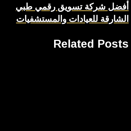
أفضل شركة تسويق رقمي طبي
الشارقة للعيادات والمستشفيات
Related Posts