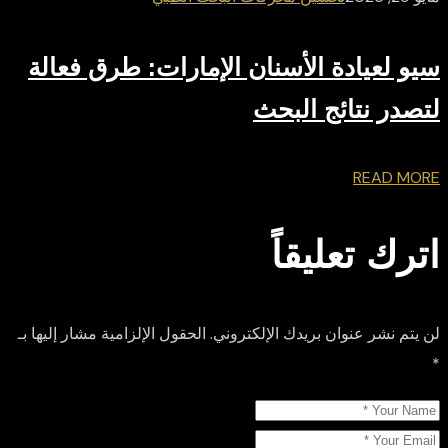
سيو لعيادة الأسنان الإمارات: طرق فعالة
لتصدر نتائج البحث
READ MORE
اترك تعليقاً
لن يتم نشر عنوان بريدك الإلكتروني.
الحقول الإلزامية مشار إليها بـ
*