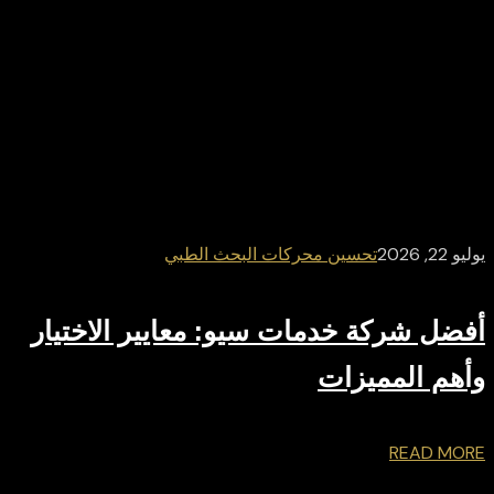
يوليو 22, 2026
تحسين محركات البحث الطبي
أفضل شركة خدمات سيو: معايير الاختيار
وأهم المميزات
READ MORE