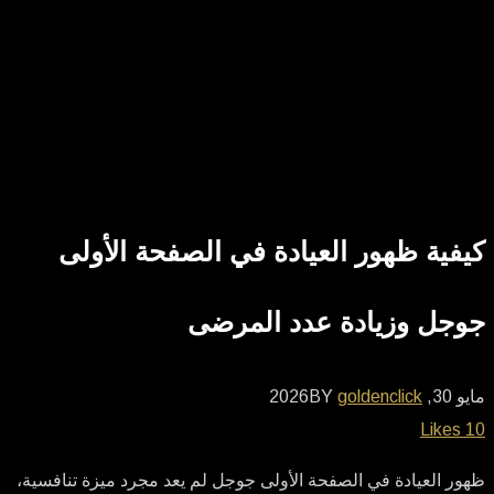
كيفية ظهور العيادة في الصفحة الأولى
جوجل وزيادة عدد المرضى
مايو 30, 2026
goldenclick
BY
Likes
10
ظهور العيادة في الصفحة الأولى جوجل لم يعد مجرد ميزة تنافسية،