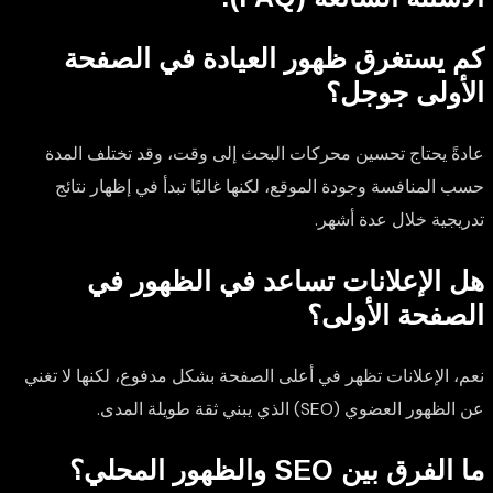
كم يستغرق ظهور العيادة في الصفحة
الأولى جوجل؟
عادةً يحتاج تحسين محركات البحث إلى وقت، وقد تختلف المدة
حسب المنافسة وجودة الموقع، لكنها غالبًا تبدأ في إظهار نتائج
تدريجية خلال عدة أشهر.
هل الإعلانات تساعد في الظهور في
الصفحة الأولى؟
نعم، الإعلانات تظهر في أعلى الصفحة بشكل مدفوع، لكنها لا تغني
عن الظهور العضوي (SEO) الذي يبني ثقة طويلة المدى.
ما الفرق بين SEO والظهور المحلي؟