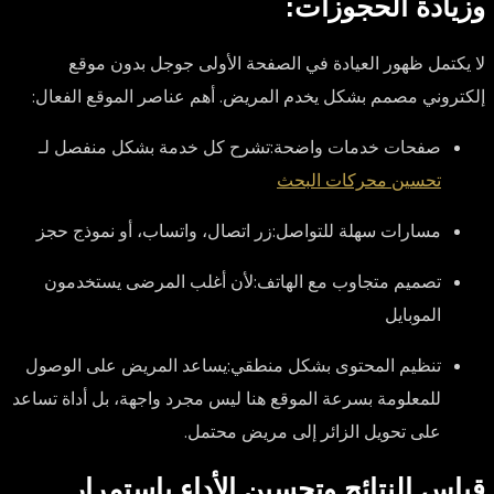
وزيادة الحجوزات:
لا يكتمل ظهور العيادة في الصفحة الأولى جوجل بدون موقع
إلكتروني مصمم بشكل يخدم المريض. أهم عناصر الموقع الفعال:
صفحات خدمات واضحة:
تشرح كل خدمة بشكل منفصل لـ
تحسين محركات البحث
مسارات سهلة للتواصل:
زر اتصال، واتساب، أو نموذج حجز
تصميم متجاوب مع الهاتف:
لأن أغلب المرضى يستخدمون
الموبايل
تنظيم المحتوى بشكل منطقي:
يساعد المريض على الوصول
للمعلومة بسرعة الموقع هنا ليس مجرد واجهة، بل أداة تساعد
على تحويل الزائر إلى مريض محتمل.
قياس النتائج وتحسين الأداء باستمرار