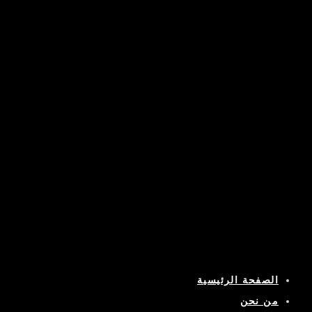
الصفحة الرئيسية
من نحن