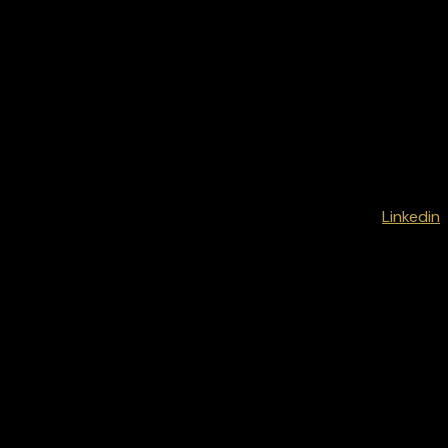
Linkedin