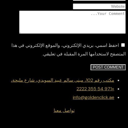
احفظ اسمي، بريدي الإلكتروني، والموقع الإلكتروني في هذا
المتصفح لاستخدامها المرة المقبلة في تعليقي.
POST COMMENT
مكتب رقم 102، مبنى سالم عبيد السويدي، شارع مليحة،
+971 54 355 2222
info@goldenclick.ae
تواصل معنا