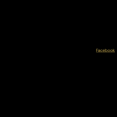
Facebook