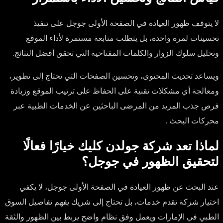
لا يتوقف ظهور العيادة في الصفحة الأولى جوجل على تنفيذ
تحسينات لمرة واحدة، بل يتطلب متابعة مستمرة لأداء الموقع
وتحليل سلوك الزوار والكلمات المفتاحية التي تحقق أفضل النتائج.
ويساعد تحديث المحتوى، وتحسين الصفحات التي تحتاج إلى تطوير،
ومعالجة أي مشكلات تقنية على الحفاظ على ترتيب الموقع وزيادة
فرص جذب المزيد من المرضى الباحثين عن الخدمات الطبية عبر
محركات البحث .
لماذا تعد شركة جولدن كليك خيارًا فعالًا
لتحقيق الظهور في جوجل؟
عند البحث عن ظهور العيادة في الصفحة الأولى جوجل، لا يكفي
اختيار شركة تقدم خدمات، بل تحتاج إلى شريك يفهم تفاصيل السوق
الطبي في الإمارات ويعمل وفق نظام واضح يربط بين الظهور والثقة