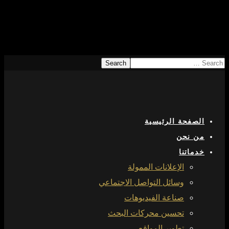
الصفحة الرئيسية
من نحن
خدماتنا
الإعلانات الممولة
وسائل التواصل الاجتماعي
صناعة الفيديوهات
تحسين محركات البحث
تطوير المواقع