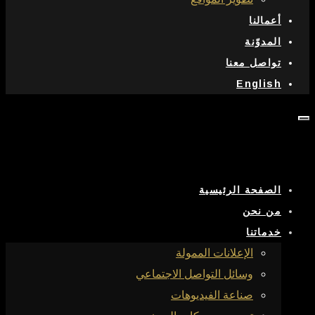
أعمالنا
المدوّنة
تواصل معنا
English
الصفحة الرئيسية
من نحن
خدماتنا
الإعلانات الممولة
وسائل التواصل الاجتماعي
صناعة الفيديوهات