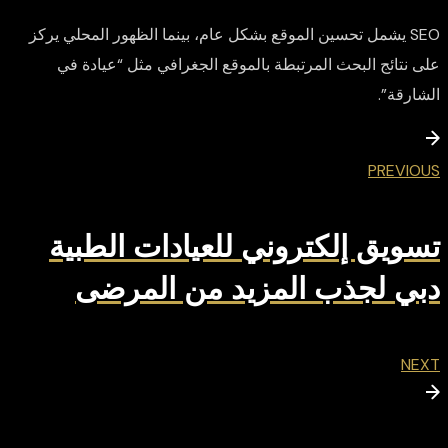
SEO يشمل تحسين الموقع بشكل عام، بينما الظهور المحلي يركز
على نتائج البحث المرتبطة بالموقع الجغرافي مثل “عيادة في
الشارقة”.
PREVIOUS
تسويق إلكتروني للعيادات الطبية
دبي لجذب المزيد من المرضى
NEXT