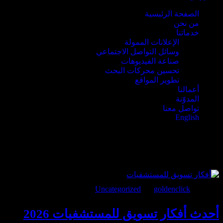
الصفحة الرئيسية
من نحن
خدماتنا
الإعلانات الممولة
وسائل التواصل الاجتماعي
صناعة الفيديوهات
تحسين محركات البحث
تطوير المواقع
أعمالنا
المدوّنة
تواصل معنا
English
التصنيف:
Uncategorized
يوليو 24, 2026
goldenclick
BY
Uncategorized
أحدث أفكار تسويق للمستشفيات 2026