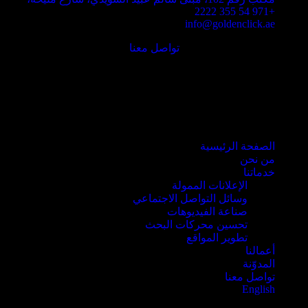
+971 54 355 2222
info@goldenclick.ae
تواصل معنا
الصفحة الرئيسية
من نحن
خدماتنا
الإعلانات الممولة
وسائل التواصل الاجتماعي
صناعة الفيديوهات
تحسين محركات البحث
تطوير المواقع
أعمالنا
المدوّنة
تواصل معنا
English