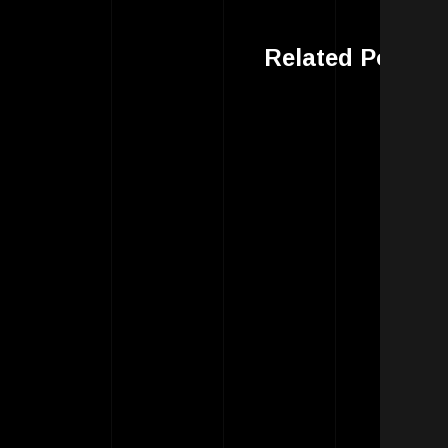
Related Post