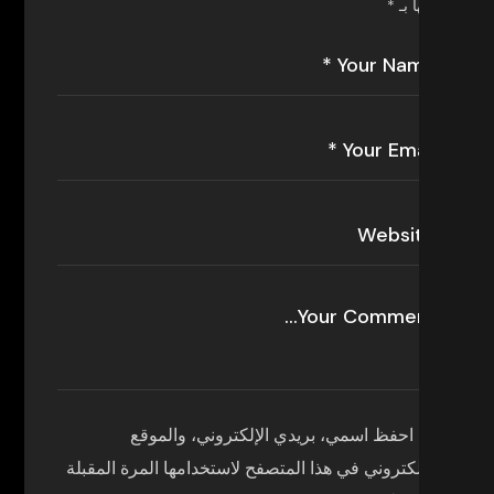
إليها بـ
*
احفظ اسمي، بريدي الإلكتروني، والموقع
الإلكتروني في هذا المتصفح لاستخدامها المرة المقبلة